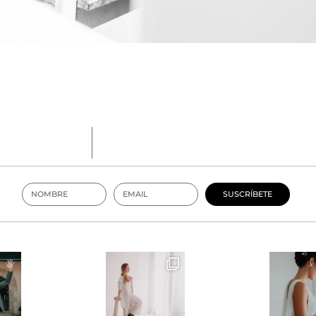
SUSCRÍBETE