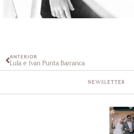
ANTERIOR
Lula e Iván Punta Barranca
NEWSLETTER