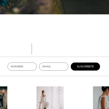
SUSCRÍBETE