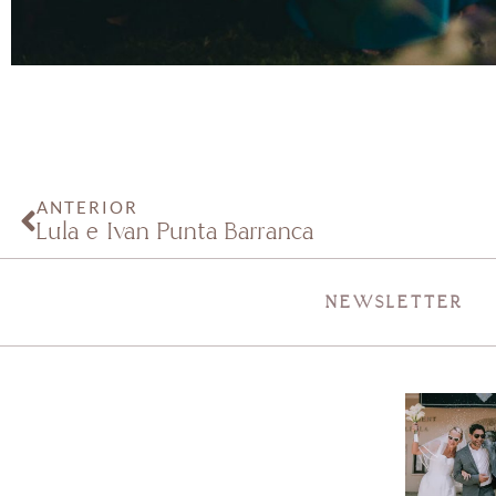
ANTERIOR
Lula e Iván Punta Barranca
NEWSLETTER