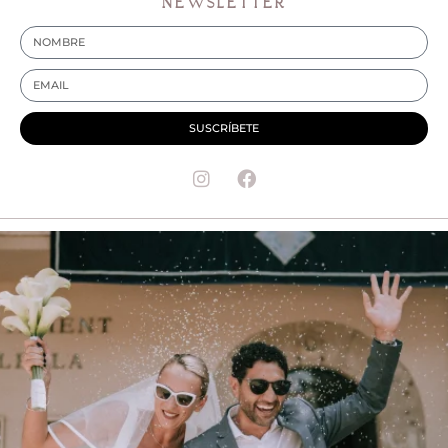
NEWSLETTER
SUSCRÍBETE