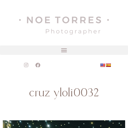
cruz yloli0032