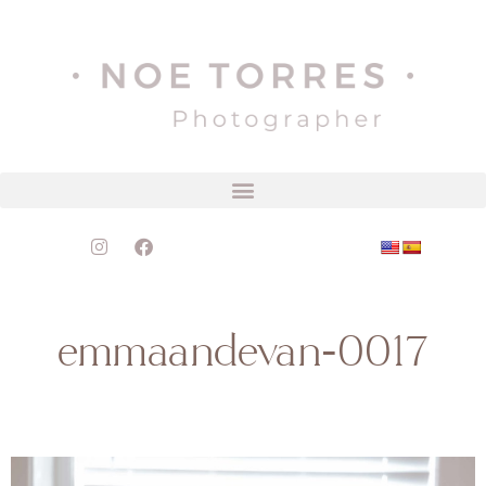
emmaandevan-0017