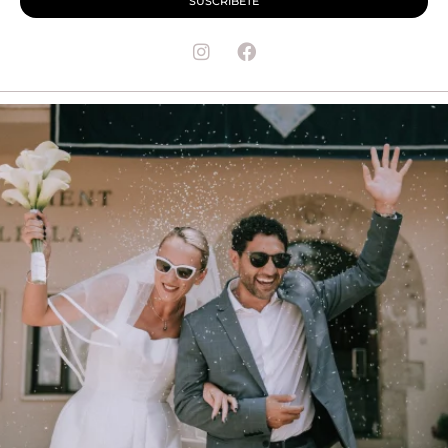
SUSCRÍBETE