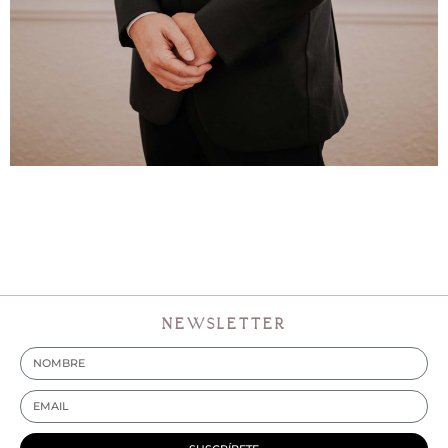
NEWSLETTER