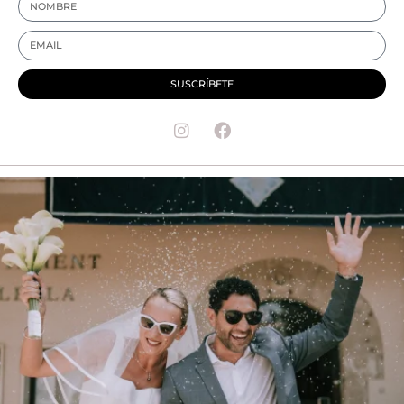
SUSCRÍBETE