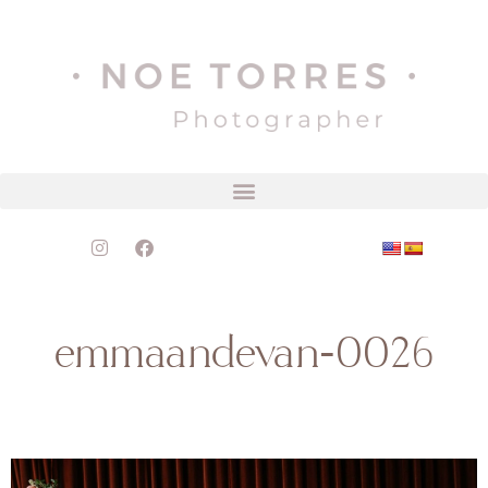
emmaandevan-0026