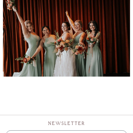
NEWSLETTER