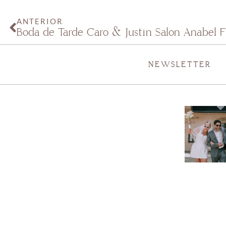
ANTERIOR
Boda de Tarde Caro & Justin Salón Anabel F
NEWSLETTER