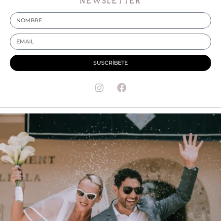
NEWSLETTER
SUSCRÍBETE