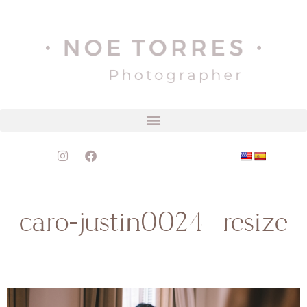
caro-justin0024_resize