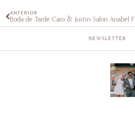
ANTERIOR
Boda de Tarde Caro & Justin Salón Anabel F
NEWSLETTER