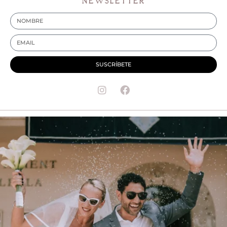
NEWSLETTER
SUSCRÍBETE