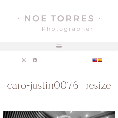
caro-justin0076_resize