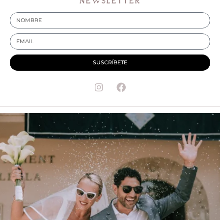
NEWSLETTER
SUSCRÍBETE