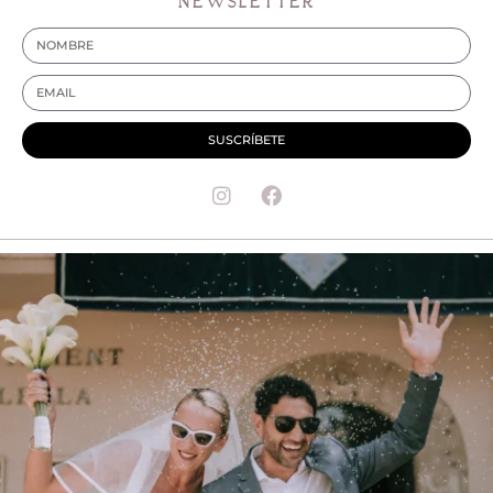
NEWSLETTER
SUSCRÍBETE