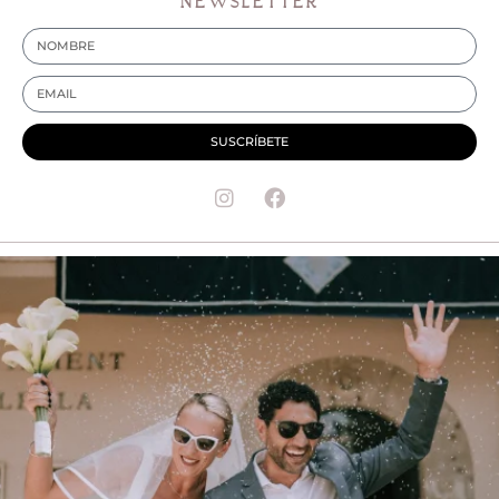
NEWSLETTER
SUSCRÍBETE