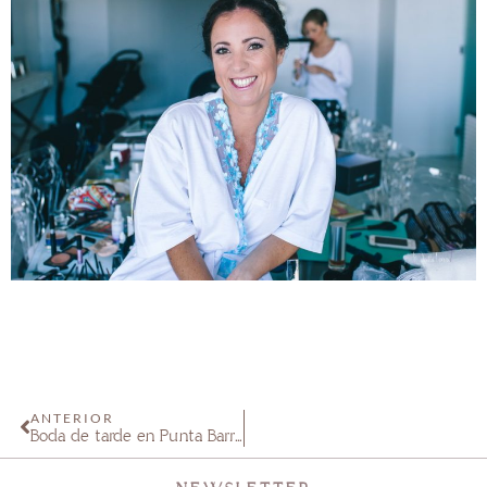
ANTERIOR
Boda de tarde en Punta Barranca Noe & Hernan