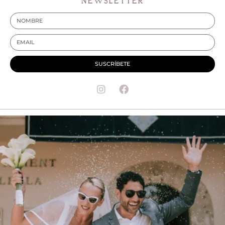
NEWSLETTER
SUSCRÍBETE