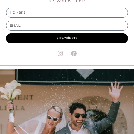
NEWSLETTER
SUSCRÍBETE