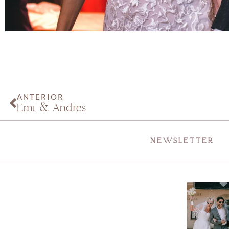
ANTERIOR
Emi & Andrés
NEWSLETTER