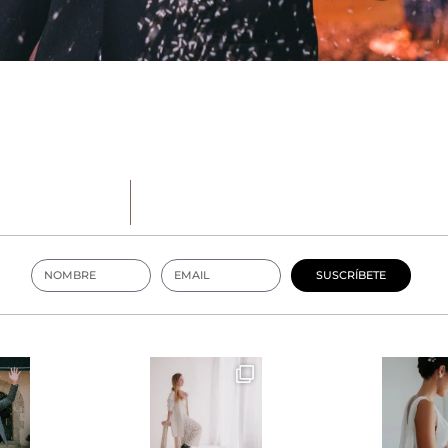
SUSCRÍBETE