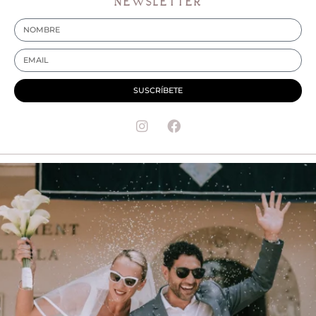
NEWSLETTER
SUSCRÍBETE