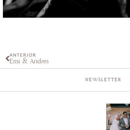
ANTERIOR
Emi & Andrés
NEWSLETTER