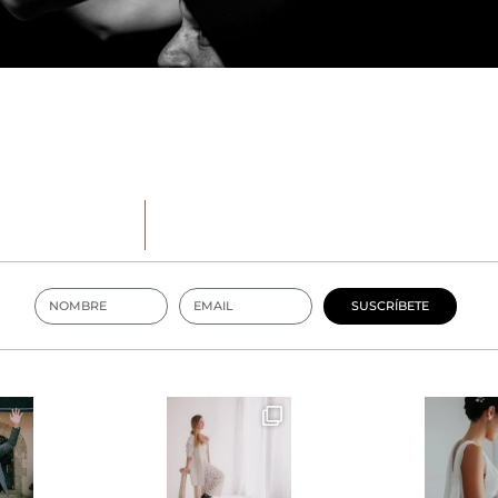
SUSCRÍBETE