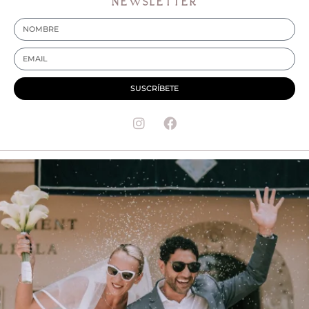
NEWSLETTER
SUSCRÍBETE