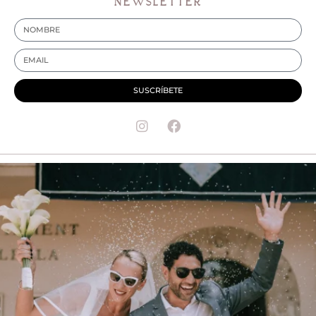
NEWSLETTER
SUSCRÍBETE