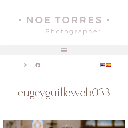
eugeyguilleweb033