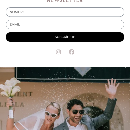
NEWSLETTER
SUSCRÍBETE