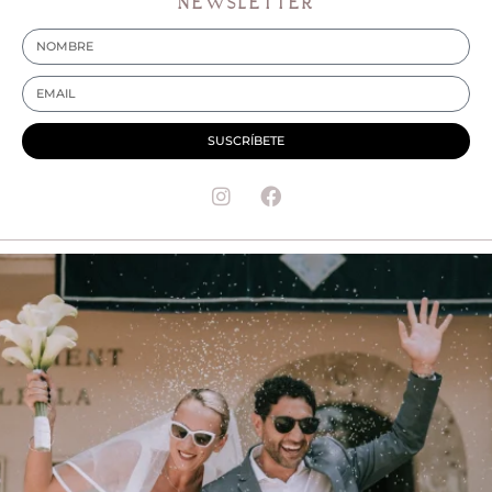
NEWSLETTER
SUSCRÍBETE