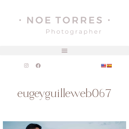
eugeyguilleweb067