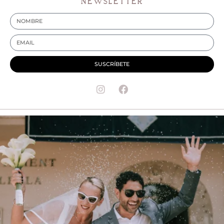
NEWSLETTER
SUSCRÍBETE