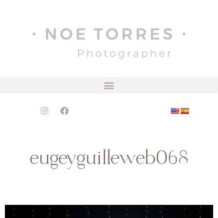
eugeyguilleweb068