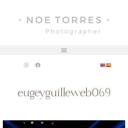
eugeyguilleweb069