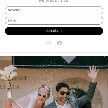
NEWSLETTER
SUSCRÍBETE