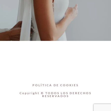
POLÍTICA DE COOKIES
Copyright © TODOS LOS DERECHOS
RESERVADOS