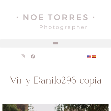
Vir y Danilo296 copia