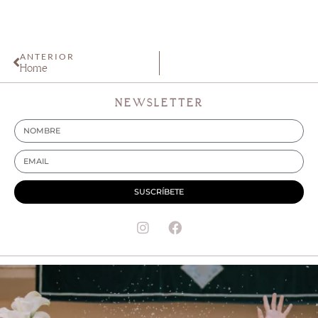
ANTERIOR
Home
NEWSLETTER
SUSCRÍBETE