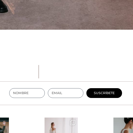
SUSCRÍBETE