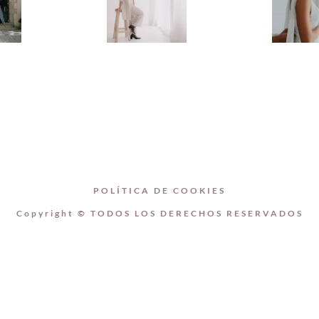
POLÍTICA DE COOKIES
Copyright © TODOS LOS DERECHOS RESERVADOS