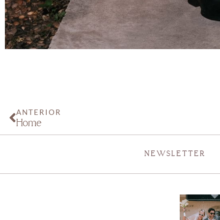
ANTERIOR
Home
NEWSLETTER