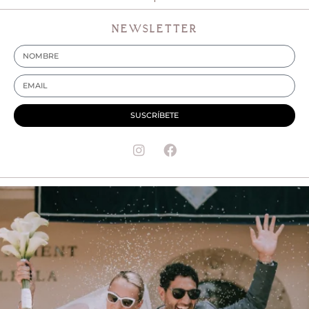
NEWSLETTER
SUSCRÍBETE