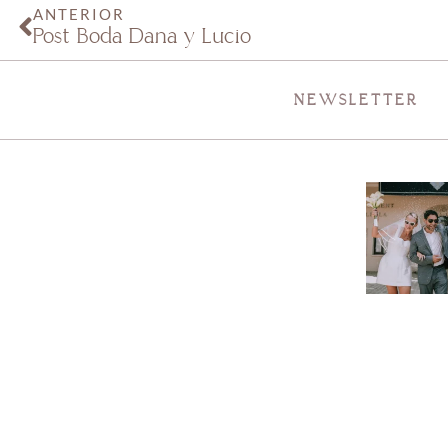
ANTERIOR
Post Boda Dana y Lucio
NEWSLETTER