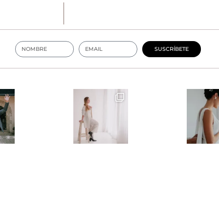
SUSCRÍBETE