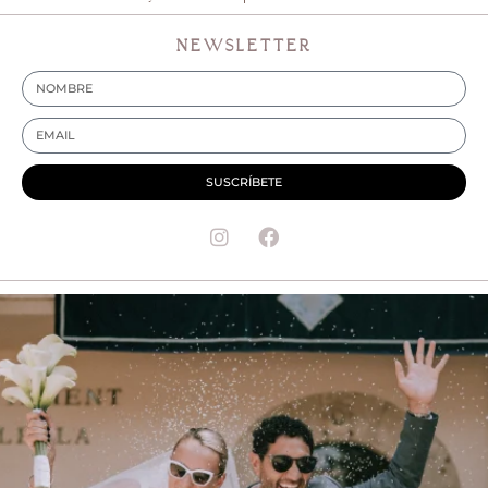
NEWSLETTER
SUSCRÍBETE