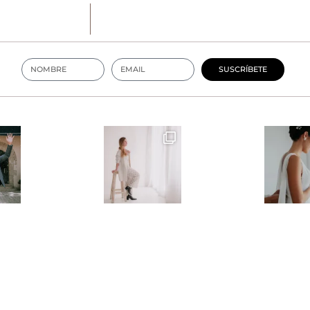
SUSCRÍBETE