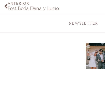
ANTERIOR
Post Boda Dana y Lucio
NEWSLETTER