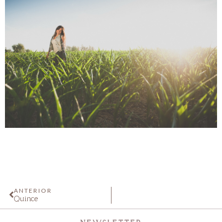
ANTERIOR
Quince