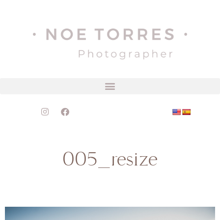
005_resize