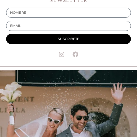
NEWSLETTER
SUSCRÍBETE