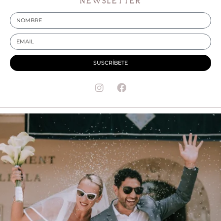
NEWSLETTER
SUSCRÍBETE