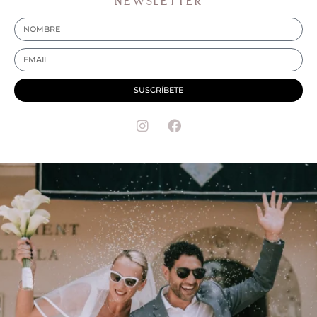
NEWSLETTER
SUSCRÍBETE