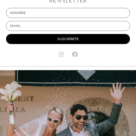
NEWSLETTER
SUSCRÍBETE