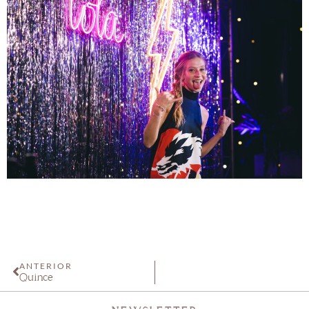
ANTERIOR
Quince