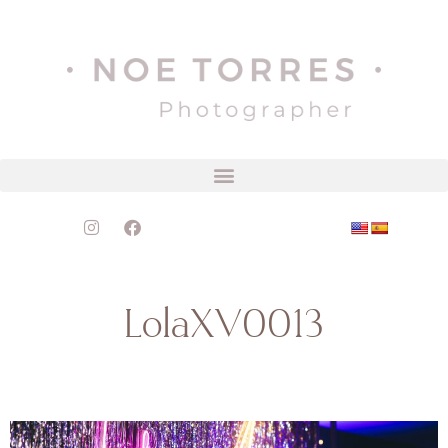
LolaXV0013