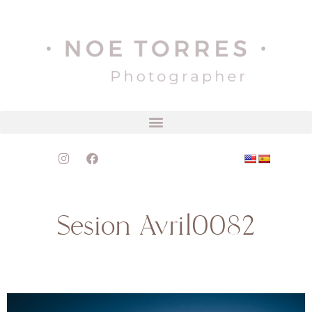
Sesion Avril0082