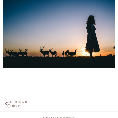
ANTERIOR
Quince