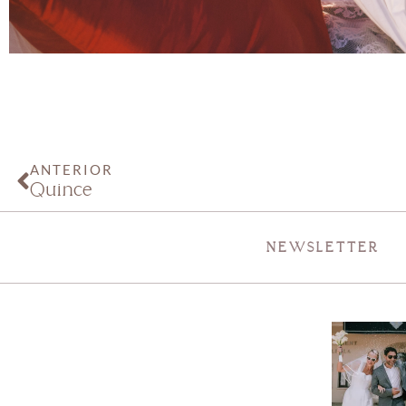
ANTERIOR
Quince
NEWSLETTER