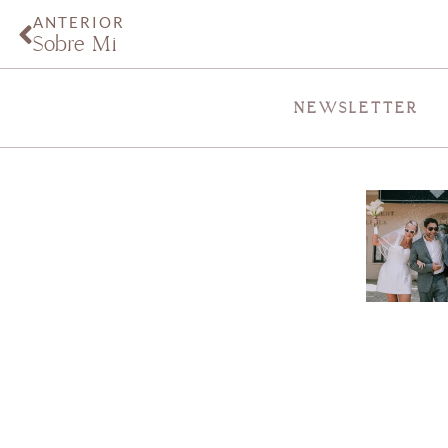
ANTERIOR
Sobre Mí
NEWSLETTER