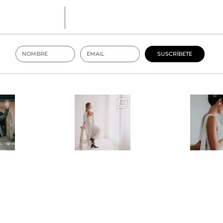
SUSCRÍBETE