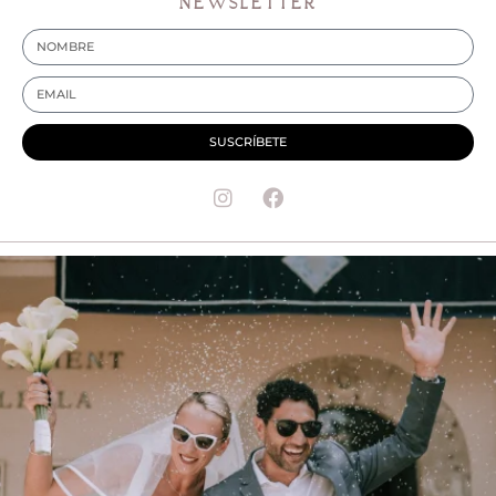
NEWSLETTER
SUSCRÍBETE