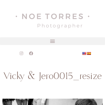
Vicky & Jero0015_resize