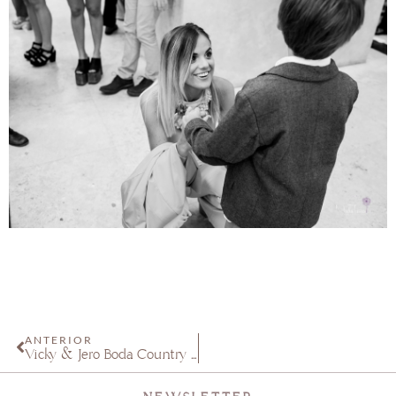
ANTERIOR
Vicky & Jero Boda Country en Buenos Aires