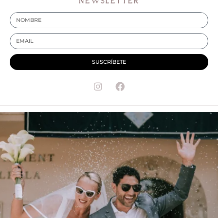
NEWSLETTER
SUSCRÍBETE