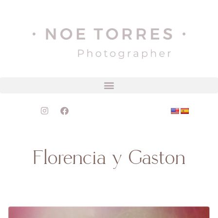
Florencia y Gastón