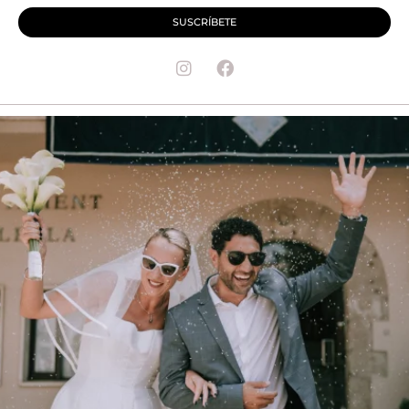
SUSCRÍBETE