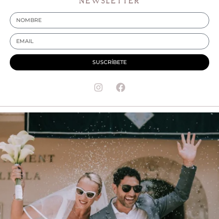
NEWSLETTER
SUSCRÍBETE