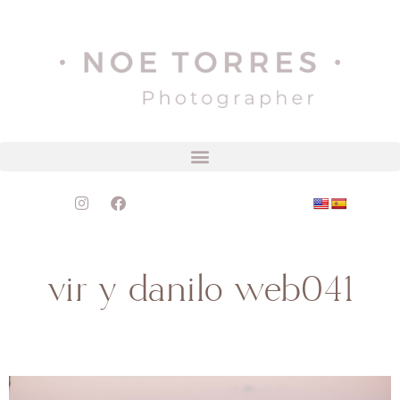
vir y danilo web041