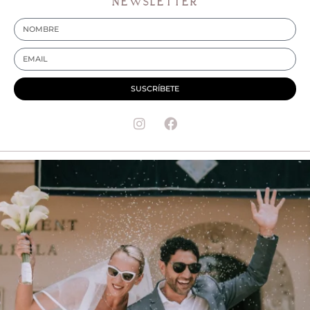
NEWSLETTER
SUSCRÍBETE