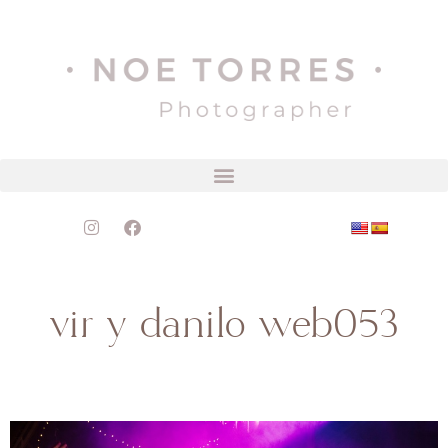
vir y danilo web053