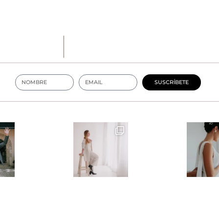
SUSCRÍBETE