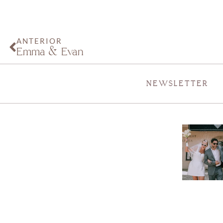
ANTERIOR
Emma & Evan
NEWSLETTER