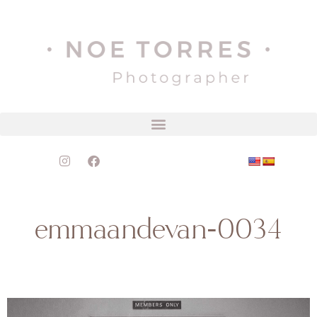
emmaandevan-0034