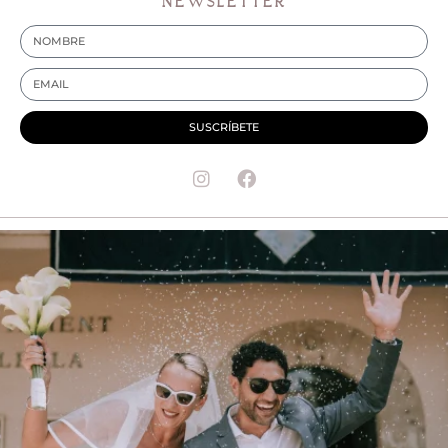
NEWSLETTER
SUSCRÍBETE