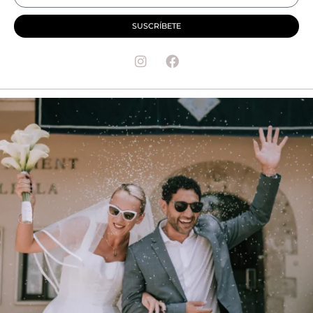
SUSCRÍBETE