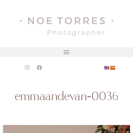
emmaandevan-0036