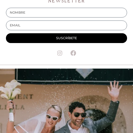
NEWSLETTER
SUSCRÍBETE