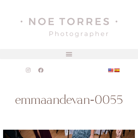
emmaandevan-0055