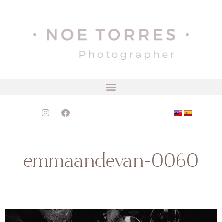
emmaandevan-0060