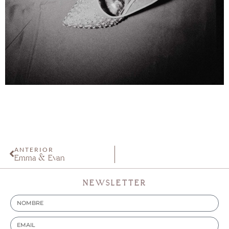
ANTERIOR
Emma & Evan
NEWSLETTER