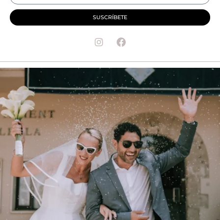
SUSCRÍBETE