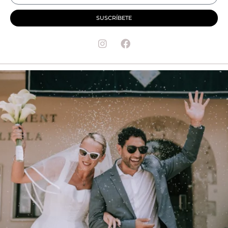
SUSCRÍBETE